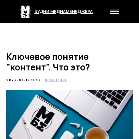
БУДНИ МЕДИАМЕНЕДЖЕРА
Ключевое понятие
"контент". Что это?
2024-07-17 11:47
КОНТЕНТ